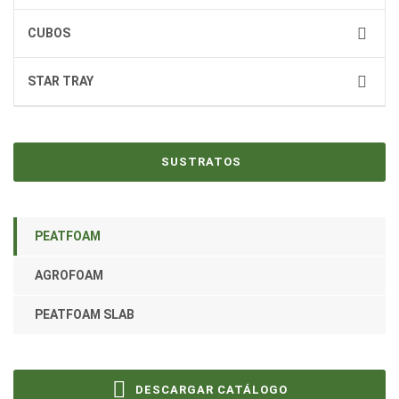
CUBOS
STAR TRAY
SUSTRATOS
PEATFOAM
AGROFOAM
PEATFOAM SLAB
DESCARGAR CATÁLOGO