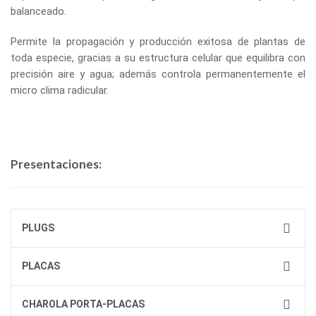
balanceado.
Permite la propagación y producción exitosa de plantas de
toda especie, gracias a su estructura celular que equilibra con
precisión aire y agua; además controla permanentemente el
micro clima radicular.
Presentaciones:
PLUGS
PLACAS
CHAROLA PORTA-PLACAS