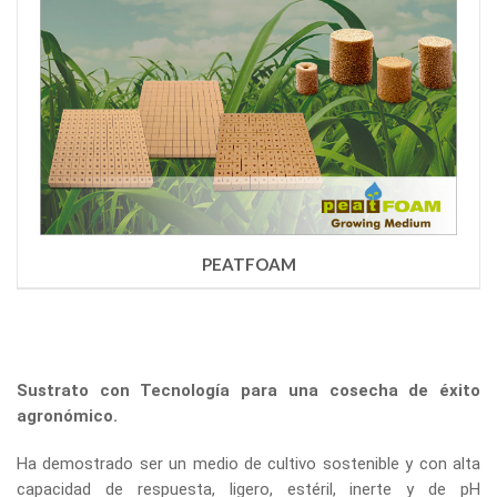
PEATFOAM
Sustrato con Tecnología para una cosecha de éxito
agronómico.
Ha demostrado ser un medio de cultivo sostenible y con alta
capacidad de respuesta, ligero, estéril, inerte y de pH